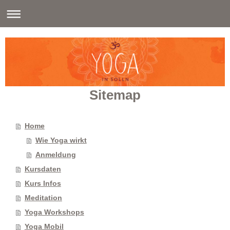
Sitemap
Home
Wie Yoga wirkt
Anmeldung
Kursdaten
Kurs Infos
Meditation
Yoga Workshops
Yoga Mobil