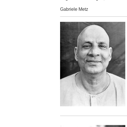
Gabriele Metz