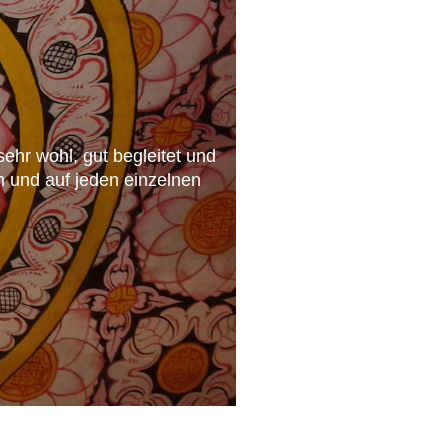
ehr wohl, gut begleitet und
n und auf jeden einzelnen